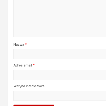
Nazwa
*
Adres email
*
Witryna internetowa