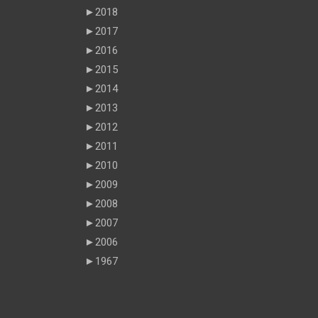
►
2018
►
2017
►
2016
►
2015
►
2014
►
2013
►
2012
►
2011
►
2010
►
2009
►
2008
►
2007
►
2006
►
1967