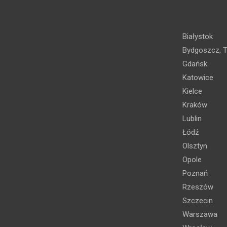
Białystok
Bydgoszcz, T
Gdańsk
Katowice
Kielce
Kraków
Lublin
Łódź
Olsztyn
Opole
Poznań
Rzeszów
Szczecin
Warszawa