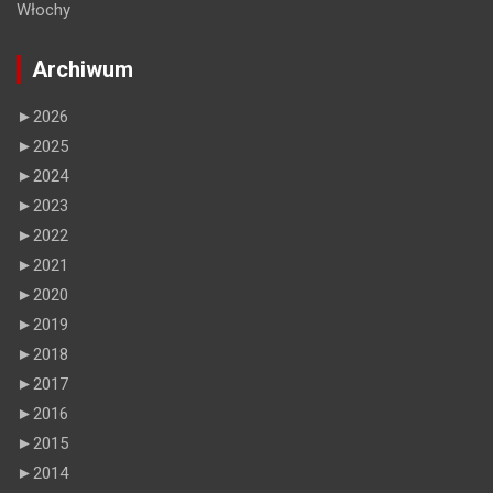
Włochy
Archiwum
►
2026
►
2025
►
2024
►
2023
►
2022
►
2021
►
2020
►
2019
►
2018
►
2017
►
2016
►
2015
►
2014