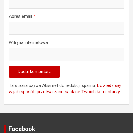
Adres email
*
Witryna internetowa
Ta strona używa Akismet do redukcji spamu.
Dowiedz się,
w jaki sposób przetwarzane są dane Twoich komentarzy.
Facebook