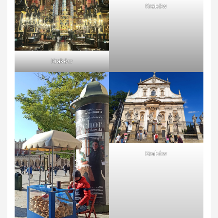
Kraków
Kraków
Kraków