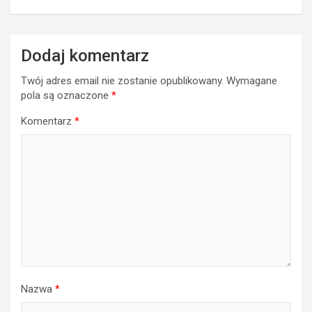
Dodaj komentarz
Twój adres email nie zostanie opublikowany.
Wymagane
pola są oznaczone
*
Komentarz
*
Nazwa
*