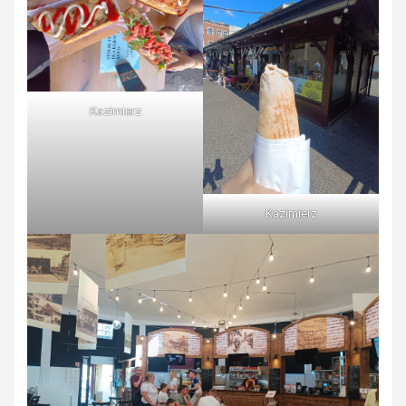
Kazimierz
Kazimierz