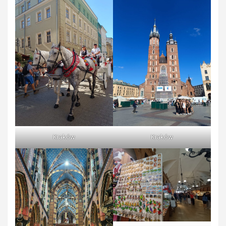
Kraków
Kraków