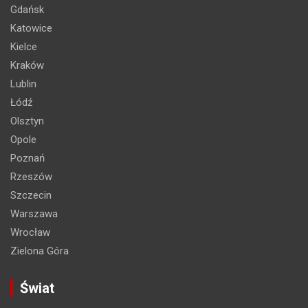
Gdańsk
Katowice
Kielce
Kraków
Lublin
Łódź
Olsztyn
Opole
Poznań
Rzeszów
Szczecin
Warszawa
Wrocław
Zielona Góra
Świat