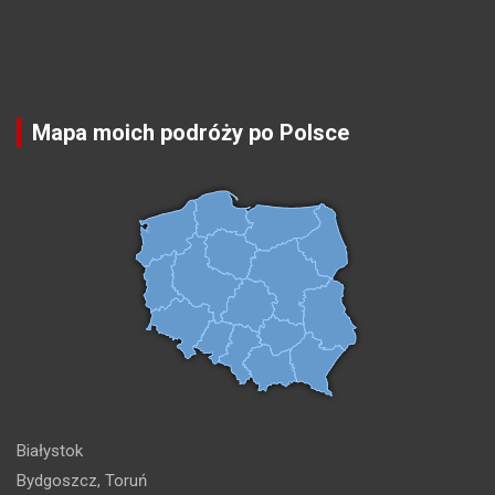
Mapa moich podróży po Polsce
Białystok
Bydgoszcz, Toruń