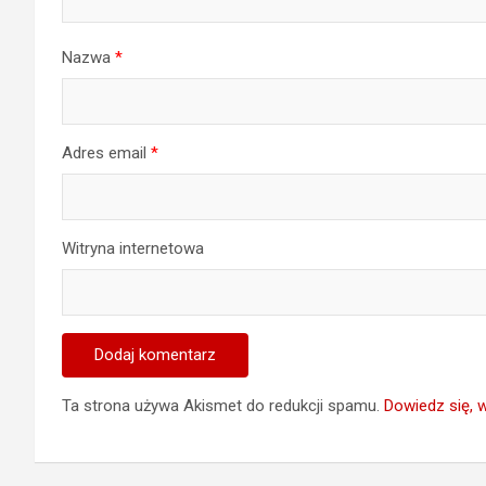
Nazwa
*
Adres email
*
Witryna internetowa
Ta strona używa Akismet do redukcji spamu.
Dowiedz się, 