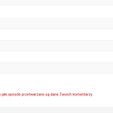
w jaki sposób przetwarzane są dane Twoich komentarzy.