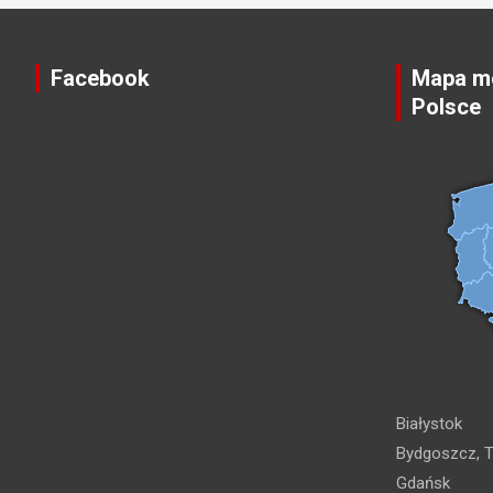
Facebook
Mapa mo
Polsce
Białystok
Bydgoszcz, T
Gdańsk