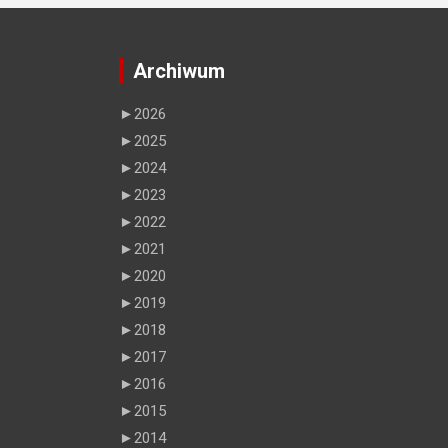
Archiwum
►
2026
►
2025
►
2024
►
2023
►
2022
►
2021
►
2020
►
2019
►
2018
►
2017
►
2016
►
2015
►
2014