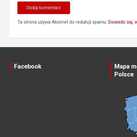
Ta strona używa Akismet do redukcji spamu.
Dowiedz się, 
Facebook
Mapa mo
Polsce