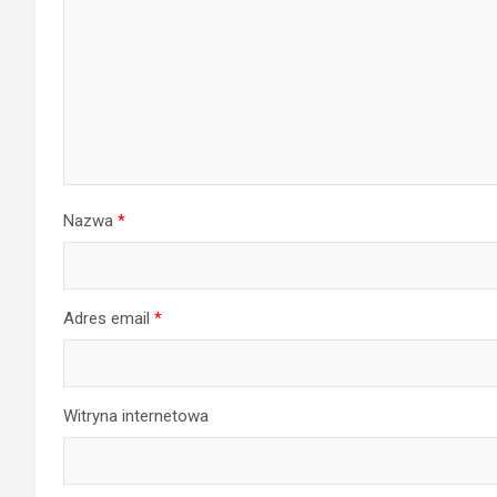
Nazwa
*
Adres email
*
Witryna internetowa