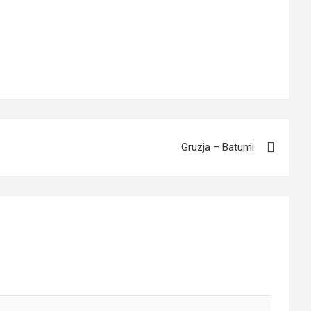
Gruzja – Batumi