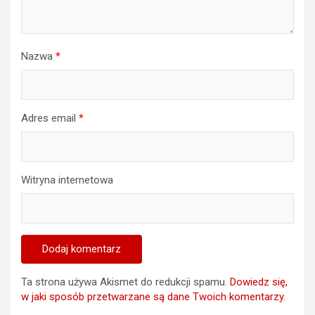
Nazwa
*
Adres email
*
Witryna internetowa
Ta strona używa Akismet do redukcji spamu.
Dowiedz się,
w jaki sposób przetwarzane są dane Twoich komentarzy.