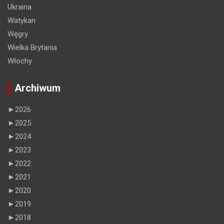
Ukraina
Watykan
Węgry
Wielka Brytania
Włochy
Archiwum
►
2026
►
2025
►
2024
►
2023
►
2022
►
2021
►
2020
►
2019
►
2018