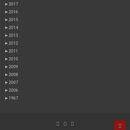
►
2017
►
2016
►
2015
►
2014
►
2013
►
2012
►
2011
►
2010
►
2009
►
2008
►
2007
►
2006
►
1967