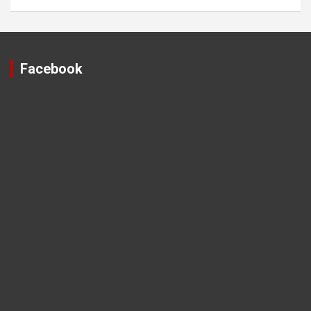
Facebook