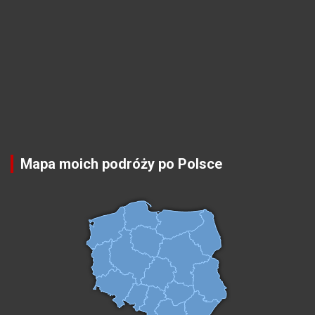
Mapa moich podróży po Polsce