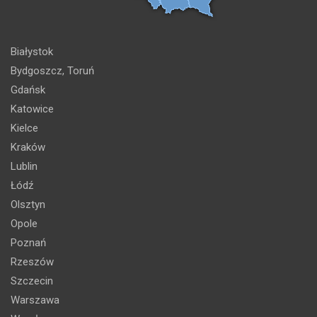
Białystok
Bydgoszcz, Toruń
Gdańsk
Katowice
Kielce
Kraków
Lublin
Łódź
Olsztyn
Opole
Poznań
Rzeszów
Szczecin
Warszawa