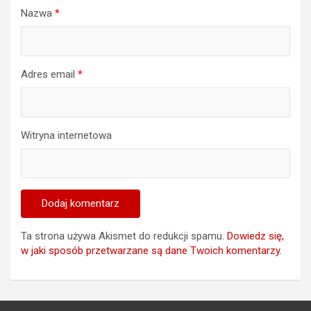
Nazwa
*
Adres email
*
Witryna internetowa
Ta strona używa Akismet do redukcji spamu.
Dowiedz się,
w jaki sposób przetwarzane są dane Twoich komentarzy.