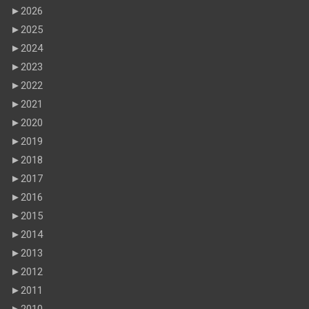
►
2026
►
2025
►
2024
►
2023
►
2022
►
2021
►
2020
►
2019
►
2018
►
2017
►
2016
►
2015
►
2014
►
2013
►
2012
►
2011
►
2010