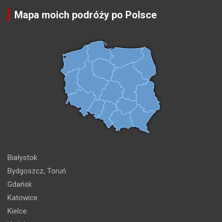
Mapa moich podróży po Polsce
Białystok
Bydgoszcz, Toruń
Gdańsk
Katowice
Kielce