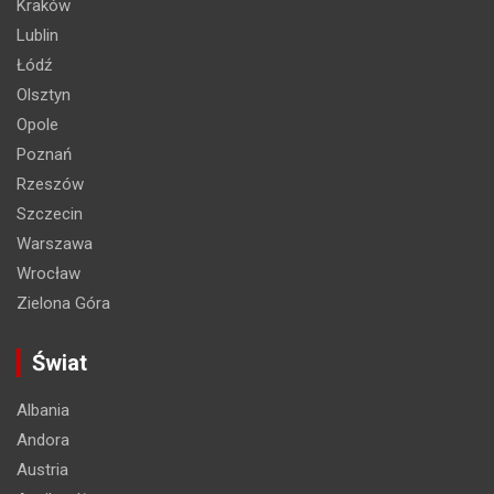
Kraków
Lublin
Łódź
Olsztyn
Opole
Poznań
Rzeszów
Szczecin
Warszawa
Wrocław
Zielona Góra
Świat
Albania
Andora
Austria