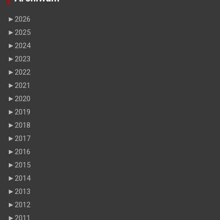
►
2026
►
2025
►
2024
►
2023
►
2022
►
2021
►
2020
►
2019
►
2018
►
2017
►
2016
►
2015
►
2014
►
2013
►
2012
►
2011