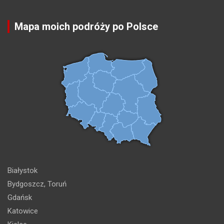
Mapa moich podróży po Polsce
Białystok
Bydgoszcz, Toruń
Gdańsk
Katowice