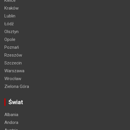
Kielce
Kraków
Lublin
Łódź
Olsztyn
Opole
Poznań
Rzeszów
Szczecin
Warszawa
Wrocław
Zielona Góra
Świat
Albania
Andora