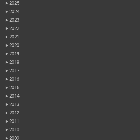
►
2025
►
2024
►
2023
►
2022
►
2021
►
2020
►
2019
►
2018
►
2017
►
2016
►
2015
►
2014
►
2013
►
2012
►
2011
►
2010
►
2009