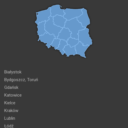
Białystok
Bydgoszcz, Toruń
Gdańsk
Katowice
Kielce
Kraków
Lublin
Łódź