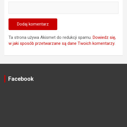
Ta strona używa Akismet do redukcji spamu.
Dowiedz się,
w jaki sposób przetwarzane są dane Twoich komentarzy.
Facebook