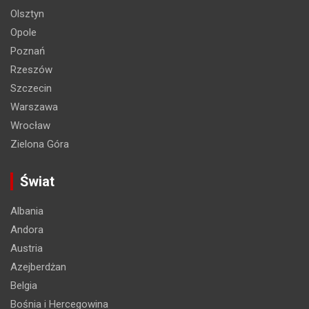
Olsztyn
Opole
Poznań
Rzeszów
Szczecin
Warszawa
Wrocław
Zielona Góra
Świat
Albania
Andora
Austria
Azejberdżan
Belgia
Bośnia i Hercegowina