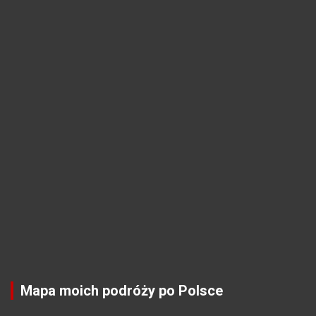
Mapa moich podróży po Polsce