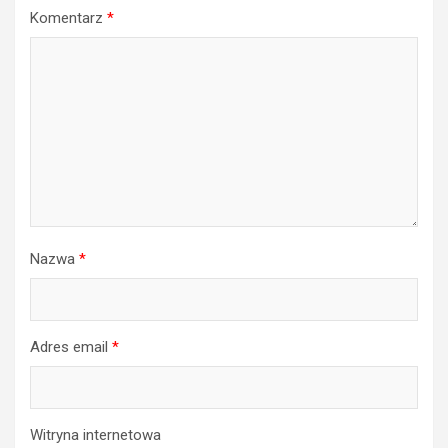
Komentarz
*
Nazwa
*
Adres email
*
Witryna internetowa