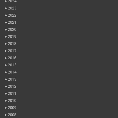
►
2024
►
2023
►
2022
►
2021
►
2020
►
2019
►
2018
►
2017
►
2016
►
2015
►
2014
►
2013
►
2012
►
2011
►
2010
►
2009
►
2008