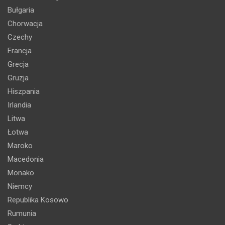
Bułgaria
Chorwacja
Czechy
Francja
Grecja
Gruzja
Hiszpania
Irlandia
Litwa
Łotwa
Maroko
Macedonia
Monako
Niemcy
Republika Kosowo
Rumunia