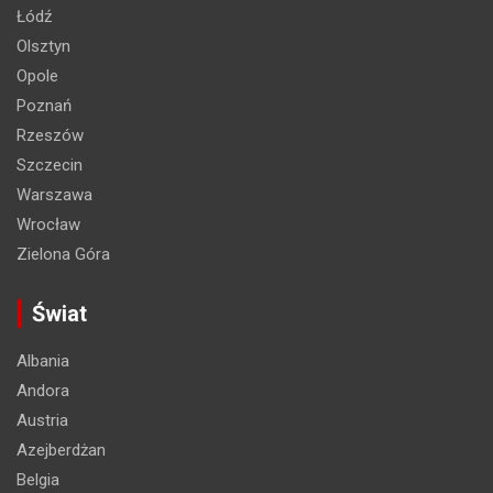
Łódź
Olsztyn
Opole
Poznań
Rzeszów
Szczecin
Warszawa
Wrocław
Zielona Góra
Świat
Albania
Andora
Austria
Azejberdżan
Belgia