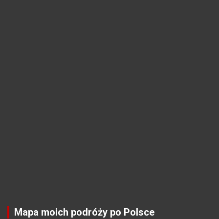
Mapa moich podróży po Polsce