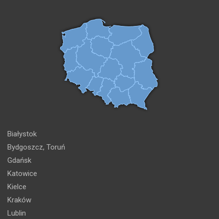
Białystok
Bydgoszcz, Toruń
Gdańsk
Katowice
Kielce
Kraków
Lublin