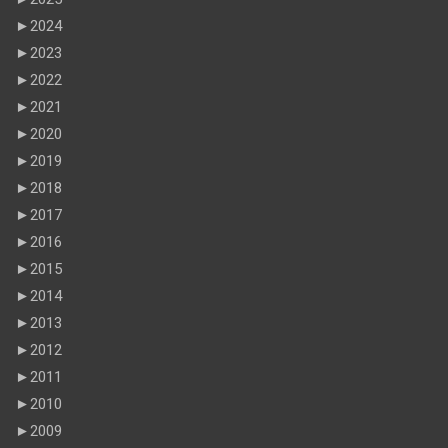
►
2024
►
2023
►
2022
►
2021
►
2020
►
2019
►
2018
►
2017
►
2016
►
2015
►
2014
►
2013
►
2012
►
2011
►
2010
►
2009