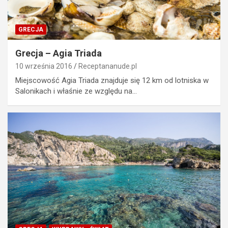
GRECJA
Grecja – Agia Triada
10 września 2016
Receptananude.pl
Miejscowość Agia Triada znajduje się 12 km od lotniska w
Salonikach i właśnie ze względu na…