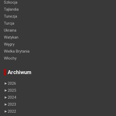
Szkocja
Tajlandia
Tunezja
Turcja
Ukraina
Watykan
Węgry
Wielka Brytania
Włochy
Archiwum
►
2026
►
2025
►
2024
►
2023
►
2022