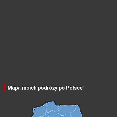
Mapa moich podróży po Polsce