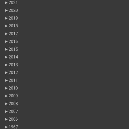
►
2021
►
2020
►
2019
►
2018
►
2017
►
2016
►
2015
►
2014
►
2013
►
2012
►
2011
►
2010
►
2009
►
2008
►
2007
►
2006
►
1967