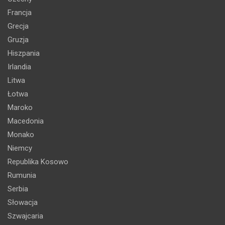
Francja
Grecja
Gruzja
Hiszpania
Irlandia
Litwa
Łotwa
Maroko
Macedonia
Monako
Niemcy
Republika Kosowo
Rumunia
Serbia
Słowacja
Szwajcaria