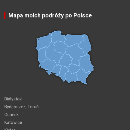
Mapa moich podróży po Polsce
Białystok
Bydgoszcz, Toruń
Gdańsk
Katowice