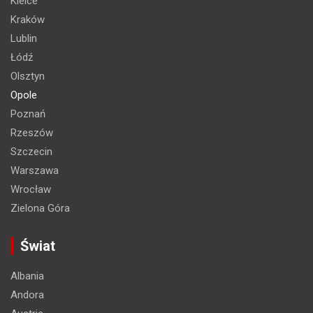
Kielce
Kraków
Lublin
Łódź
Olsztyn
Opole
Poznań
Rzeszów
Szczecin
Warszawa
Wrocław
Zielona Góra
Świat
Albania
Andora