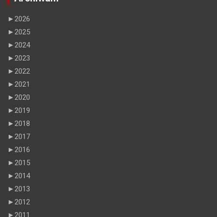
►
2026
►
2025
►
2024
►
2023
►
2022
►
2021
►
2020
►
2019
►
2018
►
2017
►
2016
►
2015
►
2014
►
2013
►
2012
►
2011