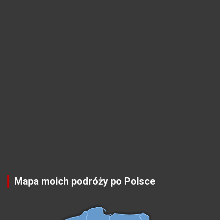
Mapa moich podróży po Polsce