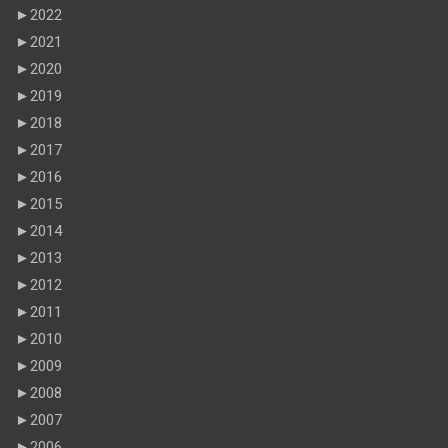
►
2022
►
2021
►
2020
►
2019
►
2018
►
2017
►
2016
►
2015
►
2014
►
2013
►
2012
►
2011
►
2010
►
2009
►
2008
►
2007
►
2006