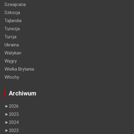
Szwajcaria
Szkocja
Tajlandia
Tunezja
Turcja
Ukraina
Watykan
Węgry
Wielka Brytania
Włochy
Archiwum
►
2026
►
2025
►
2024
►
2023