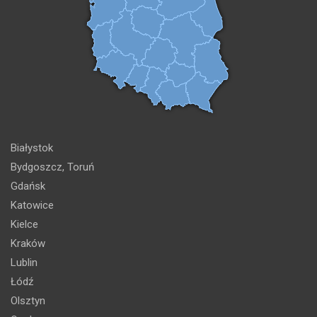
Białystok
Bydgoszcz, Toruń
Gdańsk
Katowice
Kielce
Kraków
Lublin
Łódź
Olsztyn