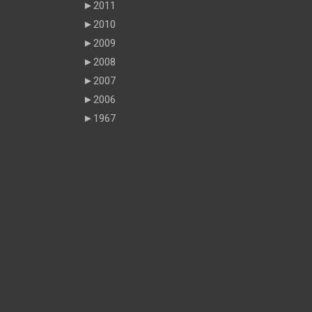
►
2011
►
2010
►
2009
►
2008
►
2007
►
2006
►
1967