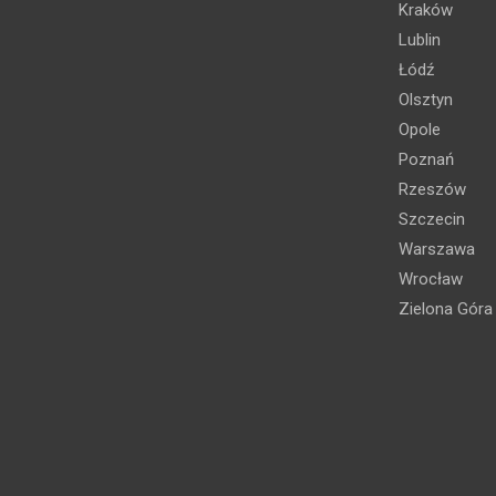
Kraków
Lublin
Łódź
Olsztyn
Opole
Poznań
Rzeszów
Szczecin
Warszawa
Wrocław
Zielona Góra