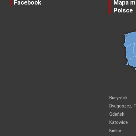
Facebook
Mapa mo
Polsce
Białystok
Bydgoszcz, T
Gdańsk
Katowice
Kielce