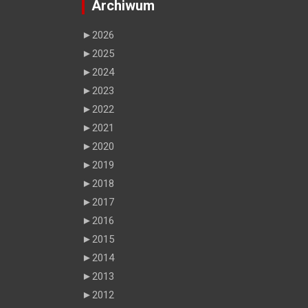
Archiwum
►
2026
►
2025
►
2024
►
2023
►
2022
►
2021
►
2020
►
2019
►
2018
►
2017
►
2016
►
2015
►
2014
►
2013
►
2012