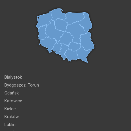
Białystok
Bydgoszcz, Toruń
Gdańsk
Katowice
Kielce
Kraków
Lublin