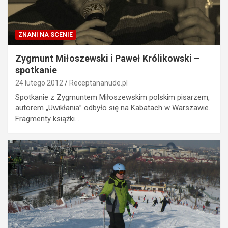
ZNANI NA SCENIE
Zygmunt Miłoszewski i Paweł Królikowski –
spotkanie
24 lutego 2012
Receptananude.pl
Spotkanie z Zygmuntem Miłoszewskim polskim pisarzem,
autorem „Uwikłania” odbyło się na Kabatach w Warszawie.
Fragmenty książki…