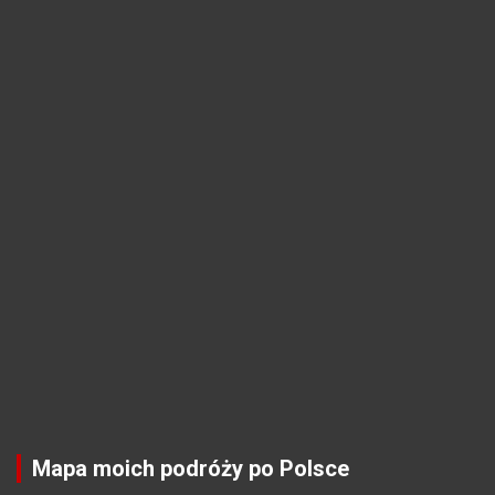
Mapa moich podróży po Polsce