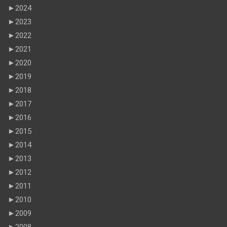
►
2024
►
2023
►
2022
►
2021
►
2020
►
2019
►
2018
►
2017
►
2016
►
2015
►
2014
►
2013
►
2012
►
2011
►
2010
►
2009
►
2008