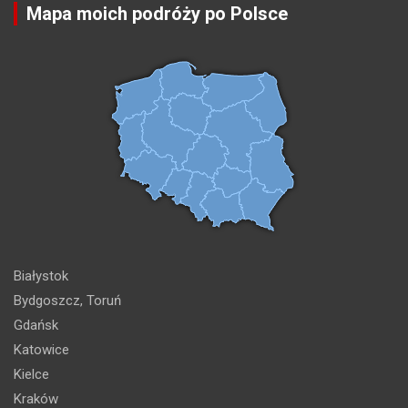
Mapa moich podróży po Polsce
Białystok
Bydgoszcz, Toruń
Gdańsk
Katowice
Kielce
Kraków