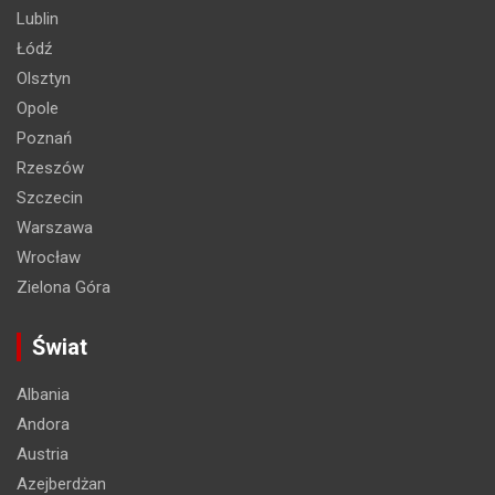
Lublin
Łódź
Olsztyn
Opole
Poznań
Rzeszów
Szczecin
Warszawa
Wrocław
Zielona Góra
Świat
Albania
Andora
Austria
Azejberdżan