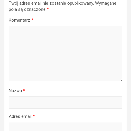
Twój adres email nie zostanie opublikowany.
Wymagane
pola są oznaczone
*
Komentarz
*
Nazwa
*
Adres email
*