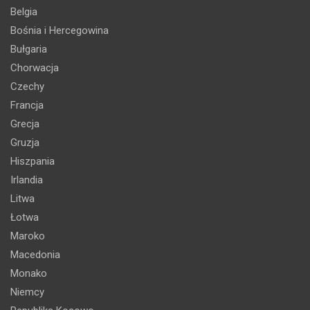
Belgia
Bośnia i Hercegowina
Bułgaria
Chorwacja
Czechy
Francja
Grecja
Gruzja
Hiszpania
Irlandia
Litwa
Łotwa
Maroko
Macedonia
Monako
Niemcy