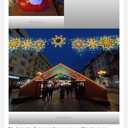
Wrocław
Wrocław