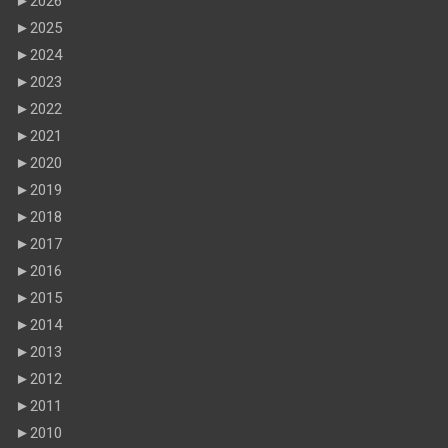
►
2026
►
2025
►
2024
►
2023
►
2022
►
2021
►
2020
►
2019
►
2018
►
2017
►
2016
►
2015
►
2014
►
2013
►
2012
►
2011
►
2010