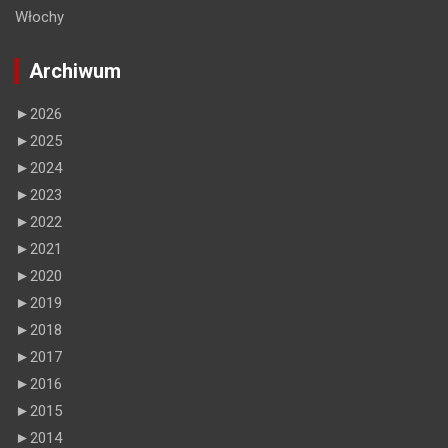
Włochy
Archiwum
►
2026
►
2025
►
2024
►
2023
►
2022
►
2021
►
2020
►
2019
►
2018
►
2017
►
2016
►
2015
►
2014