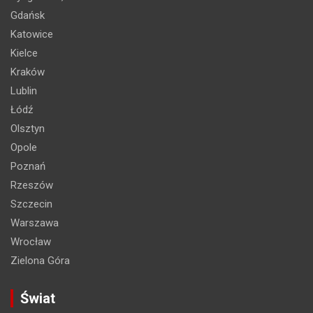
Gdańsk
Katowice
Kielce
Kraków
Lublin
Łódź
Olsztyn
Opole
Poznań
Rzeszów
Szczecin
Warszawa
Wrocław
Zielona Góra
Świat