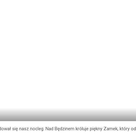
wał się nasz nocleg. Nad Będzinem króluje piękny Zamek, który od