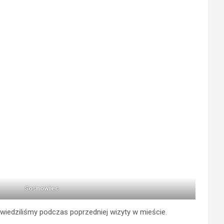
Sosnowiec
wiedziliśmy podczas poprzedniej wizyty w mieście.