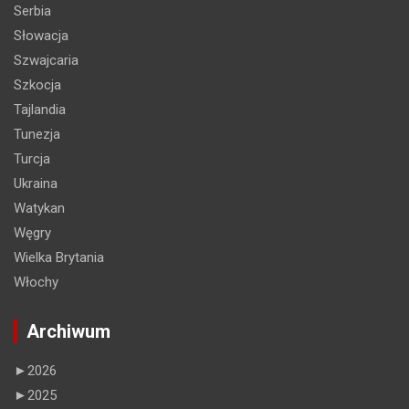
Serbia
Słowacja
Szwajcaria
Szkocja
Tajlandia
Tunezja
Turcja
Ukraina
Watykan
Węgry
Wielka Brytania
Włochy
Archiwum
►
2026
►
2025