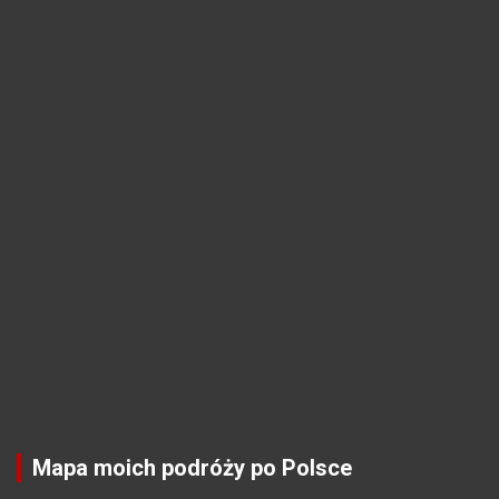
Mapa moich podróży po Polsce