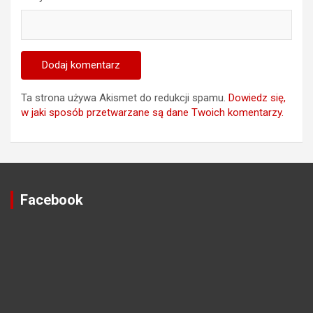
Ta strona używa Akismet do redukcji spamu.
Dowiedz się,
w jaki sposób przetwarzane są dane Twoich komentarzy.
Facebook