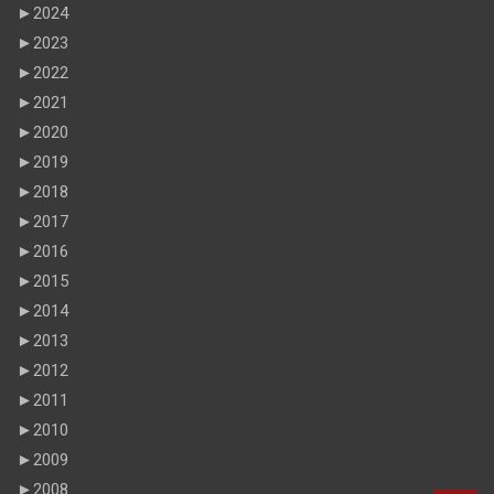
►
2024
►
2023
►
2022
►
2021
►
2020
►
2019
►
2018
►
2017
►
2016
►
2015
►
2014
►
2013
►
2012
►
2011
►
2010
►
2009
►
2008