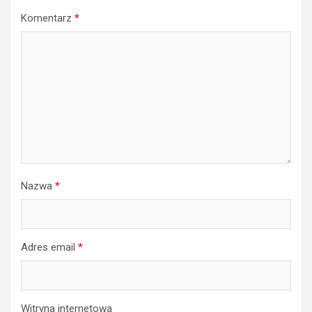
Komentarz
*
Nazwa
*
Adres email
*
Witryna internetowa