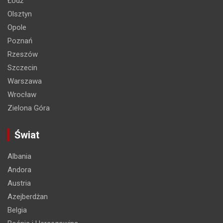
Łódź
Olsztyn
Opole
Poznań
Rzeszów
Szczecin
Warszawa
Wrocław
Zielona Góra
Świat
Albania
Andora
Austria
Azejberdżan
Belgia