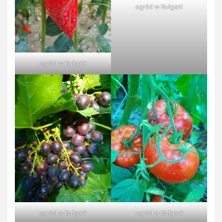
ogród w Bułgarii
ogród w Bułgarii
ogród w Bułgarii
ogród w Bułgarii