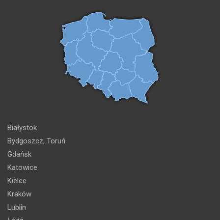
Białystok
Bydgoszcz, Toruń
Gdańsk
Katowice
Kielce
Kraków
Lublin