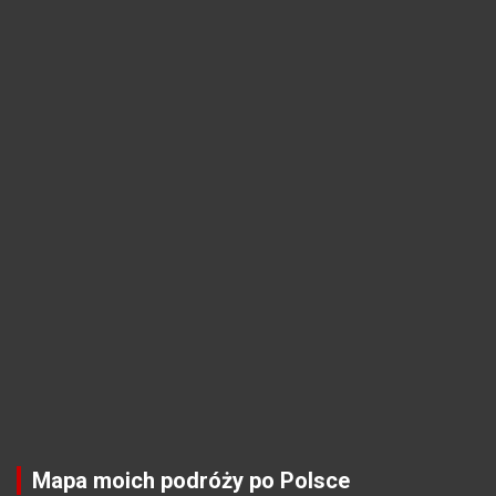
Mapa moich podróży po Polsce