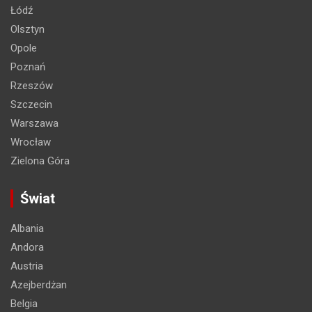
Łódź
Olsztyn
Opole
Poznań
Rzeszów
Szczecin
Warszawa
Wrocław
Zielona Góra
Świat
Albania
Andora
Austria
Azejberdżan
Belgia