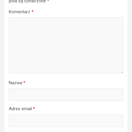
pola są oznaczone
*
Komentarz
*
Nazwa
*
Adres email
*