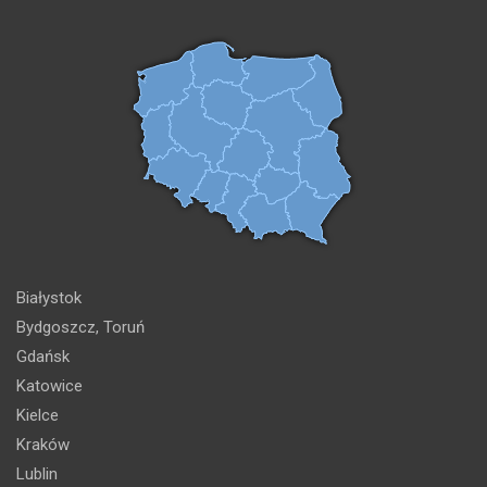
Białystok
Bydgoszcz, Toruń
Gdańsk
Katowice
Kielce
Kraków
Lublin