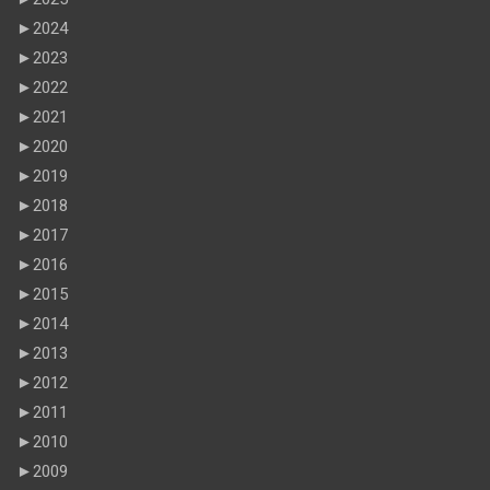
►
2024
►
2023
►
2022
►
2021
►
2020
►
2019
►
2018
►
2017
►
2016
►
2015
►
2014
►
2013
►
2012
►
2011
►
2010
►
2009