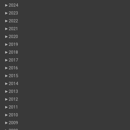
►
2024
►
2023
►
2022
►
2021
►
2020
►
2019
►
2018
►
2017
►
2016
►
2015
►
2014
►
2013
►
2012
►
2011
►
2010
►
2009