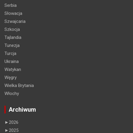
Serbia
Słowacja
Szwajcaria
Szkocja
Tajlandia
Tunezja
Turcja
Ukraina
Watykan
Węgry
Wielka Brytania
Włochy
Archiwum
►
2026
►
2025