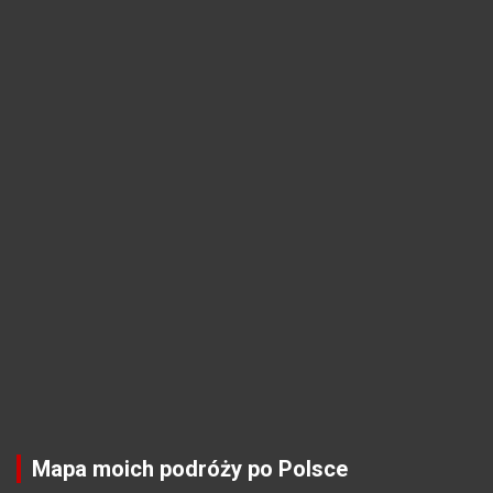
Mapa moich podróży po Polsce