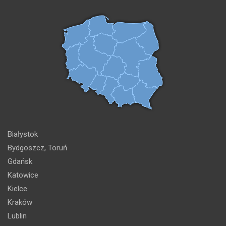
Białystok
Bydgoszcz, Toruń
Gdańsk
Katowice
Kielce
Kraków
Lublin