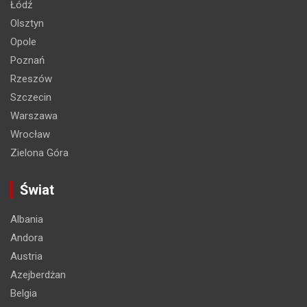
Łódź
Olsztyn
Opole
Poznań
Rzeszów
Szczecin
Warszawa
Wrocław
Zielona Góra
Świat
Albania
Andora
Austria
Azejberdżan
Belgia