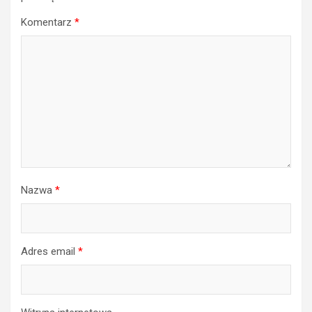
Komentarz
*
Nazwa
*
Adres email
*