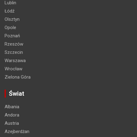
Lublin
Łódź
Olsztyn
Opole
Poznań
Rzeszów
Szczecin
Warszawa
Wrocław
Zielona Góra
Świat
Albania
Andora
Austria
Azejberdżan