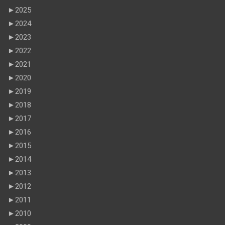
►
2025
►
2024
►
2023
►
2022
►
2021
►
2020
►
2019
►
2018
►
2017
►
2016
►
2015
►
2014
►
2013
►
2012
►
2011
►
2010