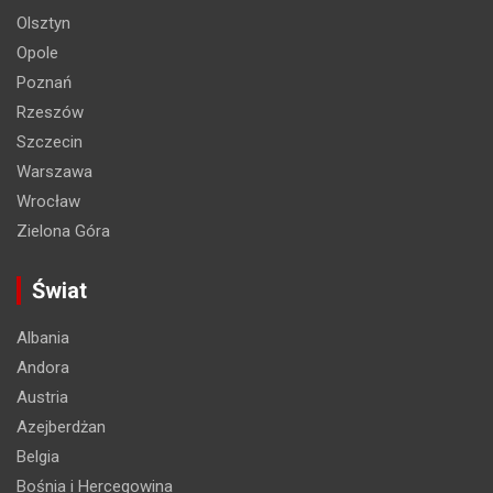
Olsztyn
Opole
Poznań
Rzeszów
Szczecin
Warszawa
Wrocław
Zielona Góra
Świat
Albania
Andora
Austria
Azejberdżan
Belgia
Bośnia i Hercegowina