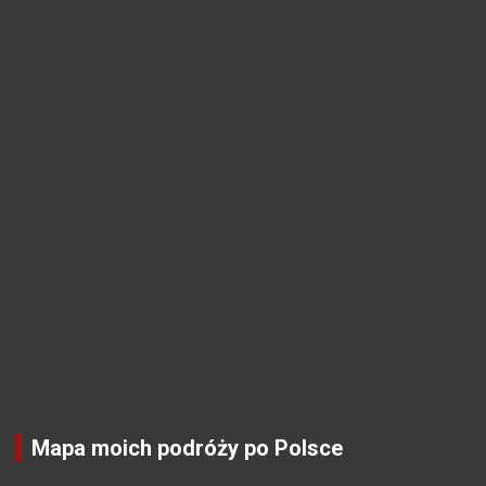
Mapa moich podróży po Polsce