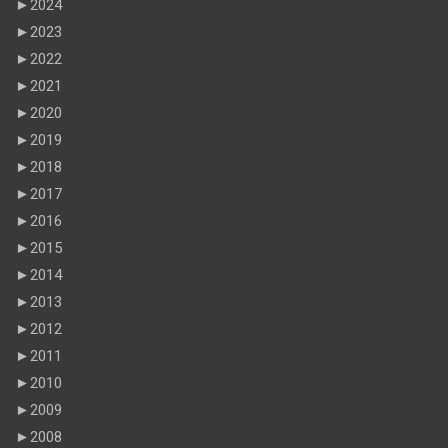
►
2024
►
2023
►
2022
►
2021
►
2020
►
2019
►
2018
►
2017
►
2016
►
2015
►
2014
►
2013
►
2012
►
2011
►
2010
►
2009
►
2008