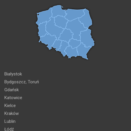
Białystok
Bydgoszcz, Toruń
Gdańsk
Katowice
Kielce
Kraków
Lublin
Łódź