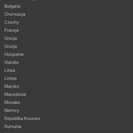
Bułgaria
Chorwacja
Czechy
Francja
Grecja
Gruzja
Hiszpania
Irlandia
Litwa
Łotwa
Maroko
Macedonia
Monako
Niemcy
Republika Kosowo
Rumunia