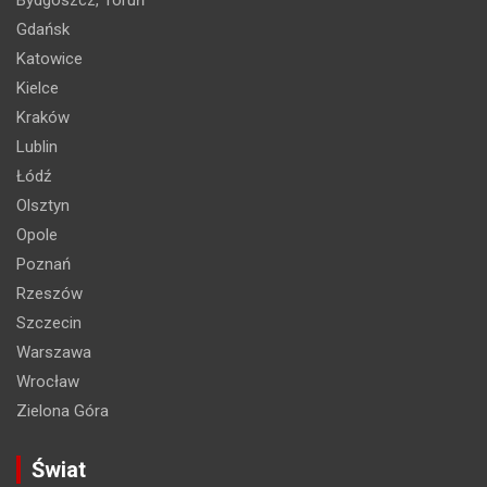
Gdańsk
Katowice
Kielce
Kraków
Lublin
Łódź
Olsztyn
Opole
Poznań
Rzeszów
Szczecin
Warszawa
Wrocław
Zielona Góra
Świat