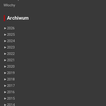
Włochy
Archiwum
►
2026
►
2025
►
2024
►
2023
►
2022
►
2021
►
2020
►
2019
►
2018
►
2017
►
2016
►
2015
►
2014