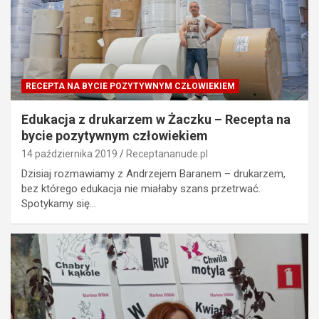
RECEPTA NA BYCIE POZYTYWNYM CZŁOWIEKIEM
Edukacja z drukarzem w Żaczku – Recepta na
bycie pozytywnym człowiekiem
14 października 2019
Receptananude.pl
Dzisiaj rozmawiamy z Andrzejem Baranem – drukarzem,
bez którego edukacja nie miałaby szans przetrwać.
Spotykamy się…