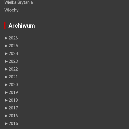
Wielka Brytania
Włochy
Archiwum
►
2026
►
2025
►
2024
►
2023
►
2022
►
2021
►
2020
►
2019
►
2018
►
2017
►
2016
►
2015