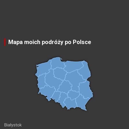
Mapa moich podróży po Polsce
Białystok