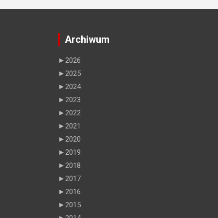
Archiwum
►
2026
►
2025
►
2024
►
2023
►
2022
►
2021
►
2020
►
2019
►
2018
►
2017
►
2016
►
2015
►
2014