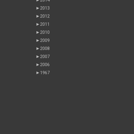
►
2013
►
2012
►
2011
►
2010
►
2009
►
2008
►
2007
►
2006
►
1967