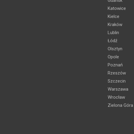
Gdańsk
Katowice
Kielce
Kraków
Lublin
Łódź
Olsztyn
Opole
Poznań
Rzeszów
Szczecin
Warszawa
Wrocław
Zielona Góra