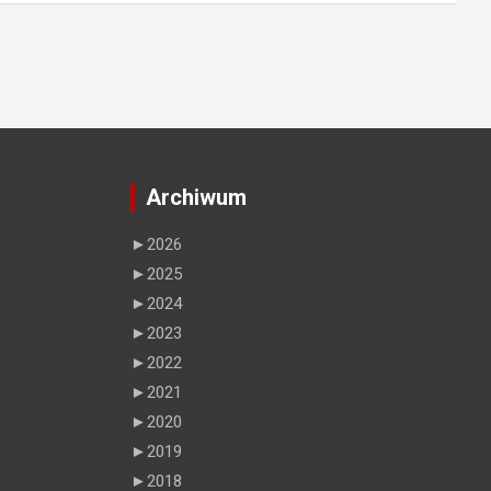
Archiwum
►
2026
►
2025
►
2024
►
2023
►
2022
►
2021
►
2020
►
2019
►
2018