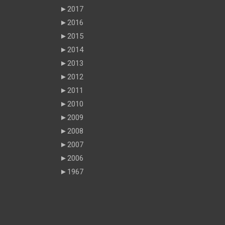
►
2017
►
2016
►
2015
►
2014
►
2013
►
2012
►
2011
►
2010
►
2009
►
2008
►
2007
►
2006
►
1967