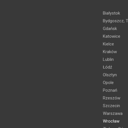
Białystok
Bydgoszcz, T
Gdańsk
Katowice
Kielce
Kraków
Lublin
Łódź
Olsztyn
Opole
Poznań
Rzeszów
Szczecin
Warszawa
Wrocław