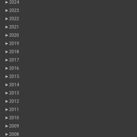
►
2024
►
2023
►
2022
►
2021
►
2020
►
2019
►
2018
►
2017
►
2016
►
2015
►
2014
►
2013
►
2012
►
2011
►
2010
►
2009
►
2008