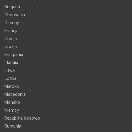
Bułgaria
Chorwacja
Czechy
Francja
Grecja
Gruzja
Hiszpania
Irlandia
Litwa
Łotwa
Maroko
Macedonia
Monako
Niemcy
Republika Kosowo
Rumunia