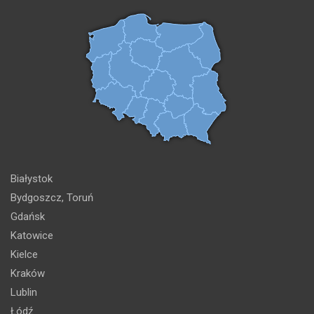
Białystok
Bydgoszcz, Toruń
Gdańsk
Katowice
Kielce
Kraków
Lublin
Łódź