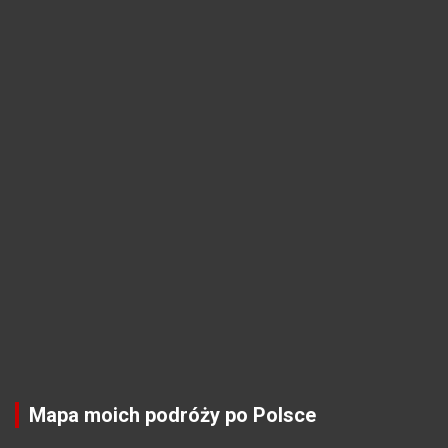
Mapa moich podróży po Polsce