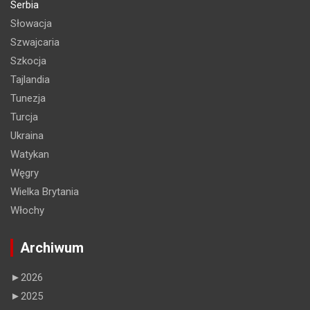
Serbia
Słowacja
Szwajcaria
Szkocja
Tajlandia
Tunezja
Turcja
Ukraina
Watykan
Węgry
Wielka Brytania
Włochy
Archiwum
►
2026
►
2025