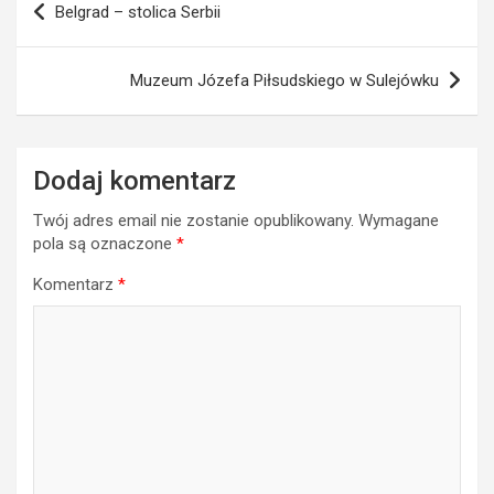
Belgrad – stolica Serbii
wpisu
Muzeum Józefa Piłsudskiego w Sulejówku
Dodaj komentarz
Twój adres email nie zostanie opublikowany.
Wymagane
pola są oznaczone
*
Komentarz
*