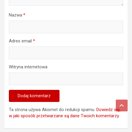
Nazwa
*
Adres email
*
Witryna internetowa
Ta strona używa Akismet do redukcji spamu.
Dowiedz się,
w jaki sposób przetwarzane są dane Twoich komentarzy.