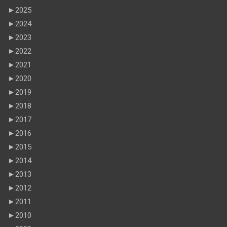
►
2025
►
2024
►
2023
►
2022
►
2021
►
2020
►
2019
►
2018
►
2017
►
2016
►
2015
►
2014
►
2013
►
2012
►
2011
►
2010