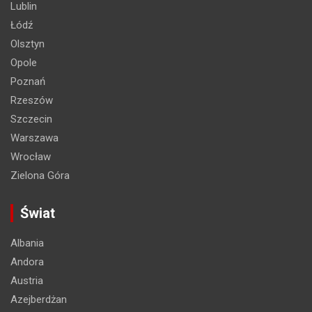
Lublin
Łódź
Olsztyn
Opole
Poznań
Rzeszów
Szczecin
Warszawa
Wrocław
Zielona Góra
Świat
Albania
Andora
Austria
Azejberdżan