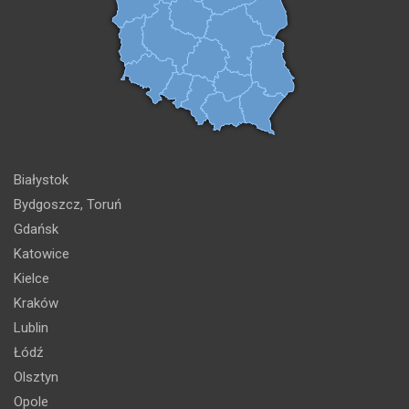
Białystok
Bydgoszcz, Toruń
Gdańsk
Katowice
Kielce
Kraków
Lublin
Łódź
Olsztyn
Opole