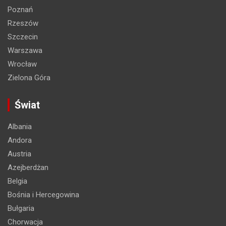
Poznań
Rzeszów
Szczecin
Warszawa
Wrocław
Zielona Góra
Świat
Albania
Andora
Austria
Azejberdżan
Belgia
Bośnia i Hercegowina
Bułgaria
Chorwacja