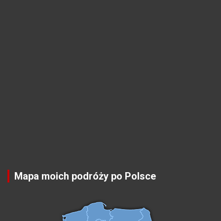
Mapa moich podróży po Polsce