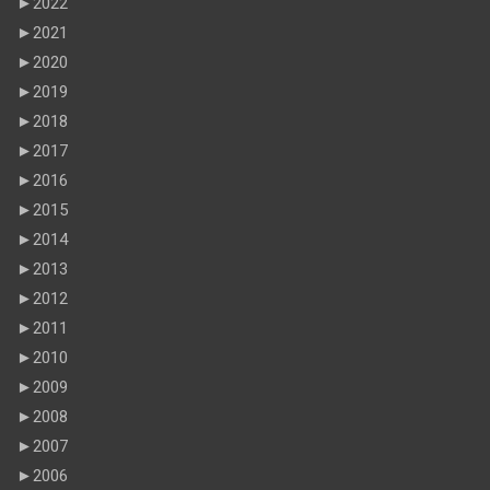
►
2022
►
2021
►
2020
►
2019
►
2018
►
2017
►
2016
►
2015
►
2014
►
2013
►
2012
►
2011
►
2010
►
2009
►
2008
►
2007
►
2006