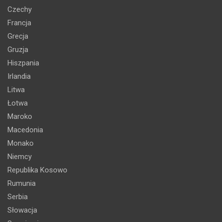
Czechy
Francja
Grecja
Gruzja
Hiszpania
Irlandia
Litwa
Łotwa
Maroko
Macedonia
Monako
Niemcy
Republika Kosowo
Rumunia
Serbia
Słowacja