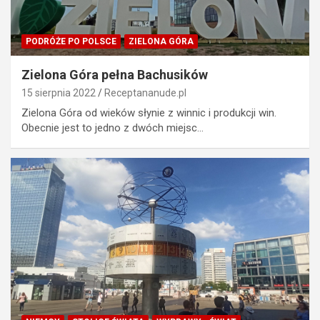
PODRÓŻE PO POLSCE
ZIELONA GÓRA
Zielona Góra pełna Bachusików
15 sierpnia 2022
Receptananude.pl
Zielona Góra od wieków słynie z winnic i produkcji win.
Obecnie jest to jedno z dwóch miejsc…