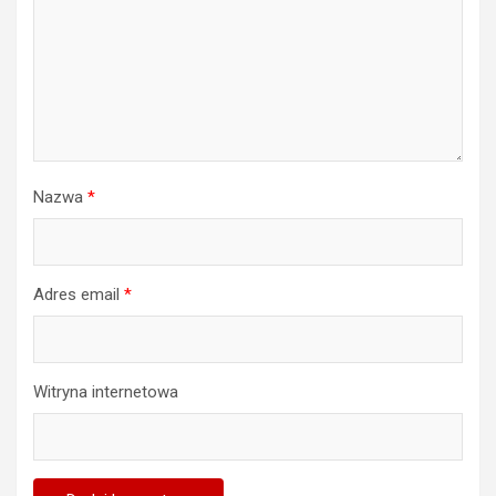
Nazwa
*
Adres email
*
Witryna internetowa