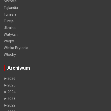
Szkocja
Tajlandia
Tunezja
Turcja
Ukraina
Watykan
Węgry
Wielka Brytania
Włochy
Archiwum
►
2026
►
2025
►
2024
►
2023
►
2022