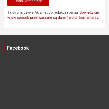
Ta strona używa Akismet do redukcji spamu.
Dowiedz się,
w jaki sposób przetwarzane są dane Twoich komentarzy.
Facebook