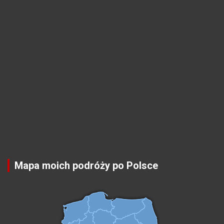
Mapa moich podróży po Polsce