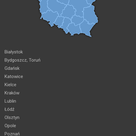
Białystok
Bydgoszcz, Toruń
Gdańsk
Katowice
Kielce
Kraków
Lublin
Łódź
Olsztyn
Opole
Poznań