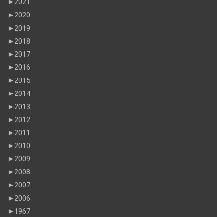
►
2021
►
2020
►
2019
►
2018
►
2017
►
2016
►
2015
►
2014
►
2013
►
2012
►
2011
►
2010
►
2009
►
2008
►
2007
►
2006
►
1967