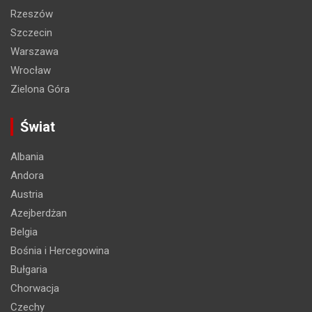
Rzeszów
Szczecin
Warszawa
Wrocław
Zielona Góra
Świat
Albania
Andora
Austria
Azejberdżan
Belgia
Bośnia i Hercegowina
Bułgaria
Chorwacja
Czechy