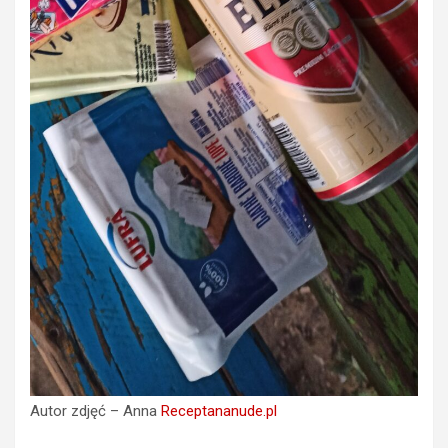
Autor zdjęć – Anna
Receptananude.pl