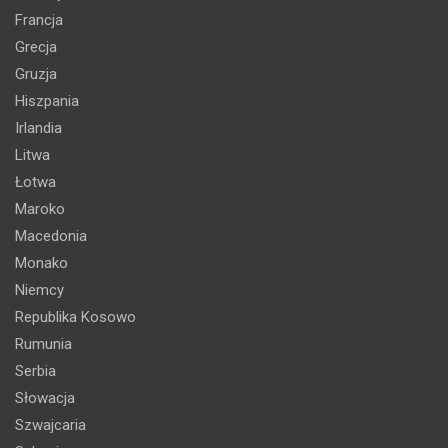
Francja
Grecja
Gruzja
Hiszpania
Irlandia
Litwa
Łotwa
Maroko
Macedonia
Monako
Niemcy
Republika Kosowo
Rumunia
Serbia
Słowacja
Szwajcaria