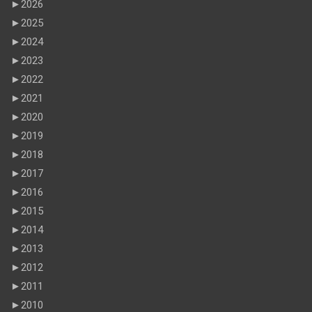
►
2026
►
2025
►
2024
►
2023
►
2022
►
2021
►
2020
►
2019
►
2018
►
2017
►
2016
►
2015
►
2014
►
2013
►
2012
►
2011
►
2010