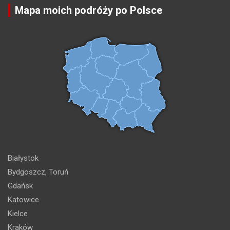
Mapa moich podróży po Polsce
Białystok
Bydgoszcz, Toruń
Gdańsk
Katowice
Kielce
Kraków