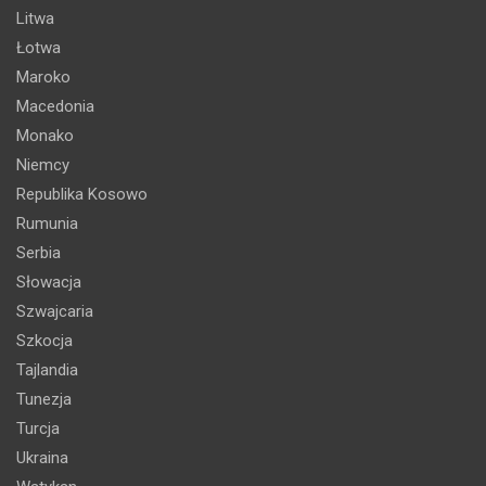
Litwa
Łotwa
Maroko
Macedonia
Monako
Niemcy
Republika Kosowo
Rumunia
Serbia
Słowacja
Szwajcaria
Szkocja
Tajlandia
Tunezja
Turcja
Ukraina