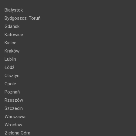
Białystok
Bydgoszcz, Toruń
Gdańsk
Katowice
Kielce
Kraków
Lublin
Łódź
Olsztyn
Opole
Poznań
Rzeszów
Szczecin
Warszawa
Wrocław
Zielona Góra