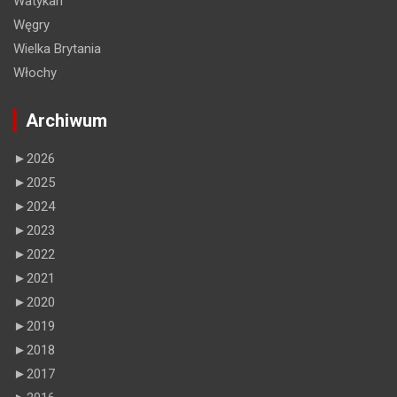
Watykan
Węgry
Wielka Brytania
Włochy
Archiwum
►
2026
►
2025
►
2024
►
2023
►
2022
►
2021
►
2020
►
2019
►
2018
►
2017