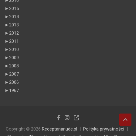
►
2016
►
2015
►
2014
►
2013
►
2012
►
2011
►
2010
►
2009
►
2008
►
2007
►
2006
►
1967
Copyright © 2026
Receptananude.pl
Polityka prywatności