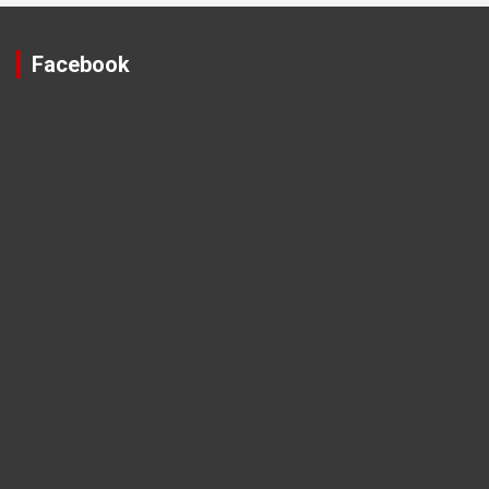
Facebook