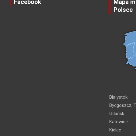
Facebook
Mapa mo
Polsce
Białystok
Bydgoszcz, T
Gdańsk
Katowice
Kielce