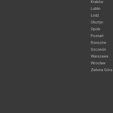
Kraków
Lublin
Łódź
Olsztyn
Opole
Poznań
Rzeszów
Szczecin
Warszawa
Wrocław
Zielona Góra