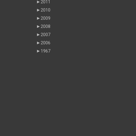
►
2011
►
2010
►
2009
►
2008
►
2007
►
2006
►
1967