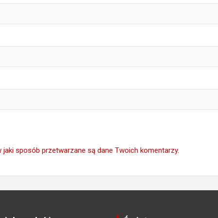
w jaki sposób przetwarzane są dane Twoich komentarzy.