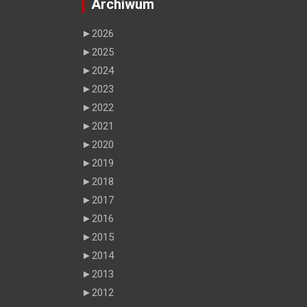
Archiwum
►
2026
►
2025
►
2024
►
2023
►
2022
►
2021
►
2020
►
2019
►
2018
►
2017
►
2016
►
2015
►
2014
►
2013
►
2012