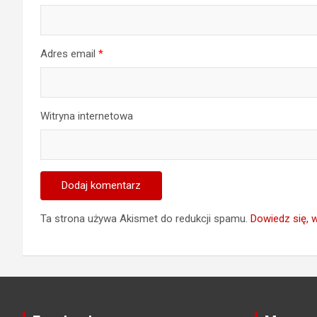
Adres email
*
Witryna internetowa
Ta strona używa Akismet do redukcji spamu.
Dowiedz się, 