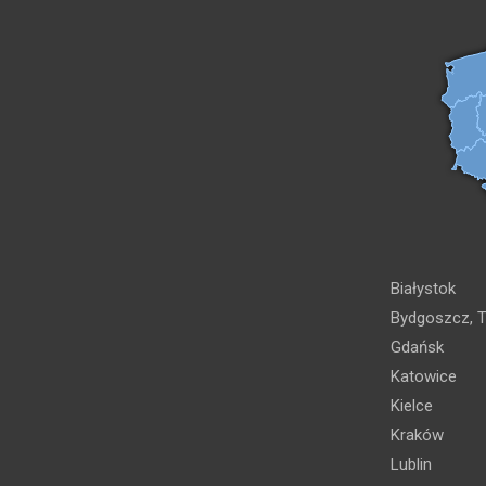
Białystok
Bydgoszcz, T
Gdańsk
Katowice
Kielce
Kraków
Lublin