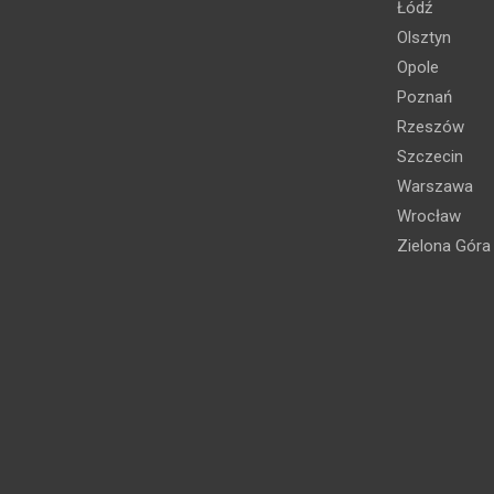
Łódź
Olsztyn
Opole
Poznań
Rzeszów
Szczecin
Warszawa
Wrocław
Zielona Góra