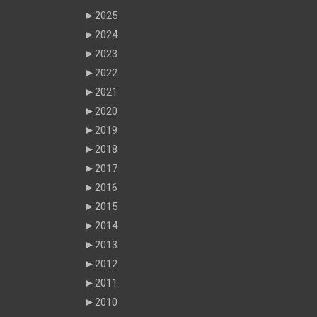
►
2025
►
2024
►
2023
►
2022
►
2021
►
2020
►
2019
►
2018
►
2017
►
2016
►
2015
►
2014
►
2013
►
2012
►
2011
►
2010