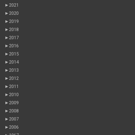
►
2021
►
2020
►
2019
►
2018
►
2017
►
2016
►
2015
►
2014
►
2013
►
2012
►
2011
►
2010
►
2009
►
2008
►
2007
►
2006