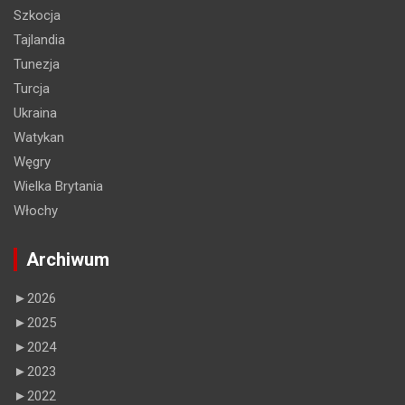
Szkocja
Tajlandia
Tunezja
Turcja
Ukraina
Watykan
Węgry
Wielka Brytania
Włochy
Archiwum
►
2026
►
2025
►
2024
►
2023
►
2022