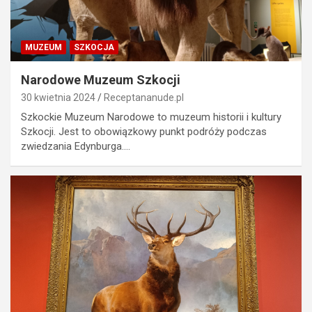
MUZEUM
SZKOCJA
Narodowe Muzeum Szkocji
30 kwietnia 2024
Receptananude.pl
Szkockie Muzeum Narodowe to muzeum historii i kultury
Szkocji. Jest to obowiązkowy punkt podróży podczas
zwiedzania Edynburga.…