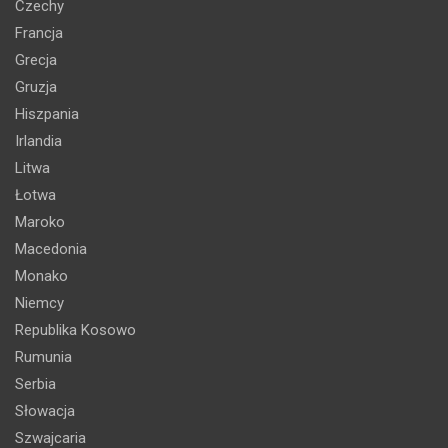
Czechy
Francja
Grecja
Gruzja
Hiszpania
Irlandia
Litwa
Łotwa
Maroko
Macedonia
Monako
Niemcy
Republika Kosowo
Rumunia
Serbia
Słowacja
Szwajcaria