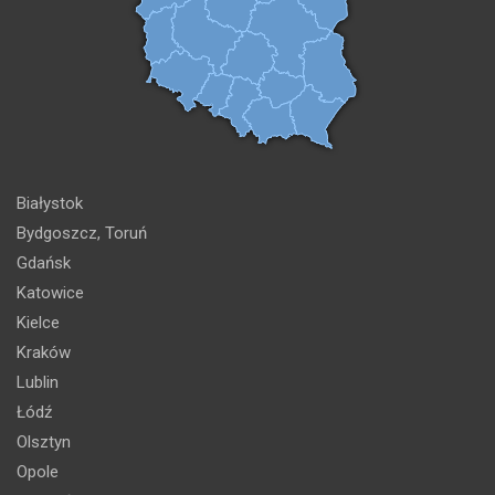
Białystok
Bydgoszcz, Toruń
Gdańsk
Katowice
Kielce
Kraków
Lublin
Łódź
Olsztyn
Opole