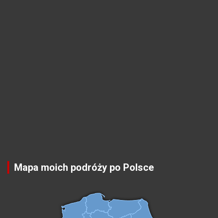
Mapa moich podróży po Polsce