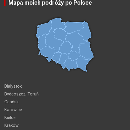
Mapa moich podróży po Polsce
Białystok
Bydgoszcz, Toruń
Gdańsk
Katowice
Kielce
Kraków