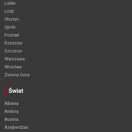
Lublin
Łódź
Olsztyn
Opole
Poznań
Rzeszów
Szczecin
Warszawa
Wrocław
Zielona Góra
Świat
Albania
Andora
Austria
Azejberdżan