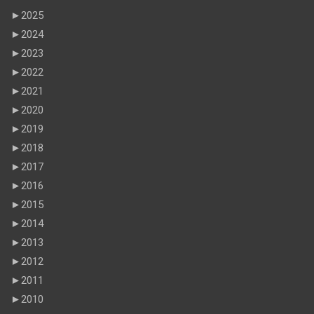
►
2025
►
2024
►
2023
►
2022
►
2021
►
2020
►
2019
►
2018
►
2017
►
2016
►
2015
►
2014
►
2013
►
2012
►
2011
►
2010