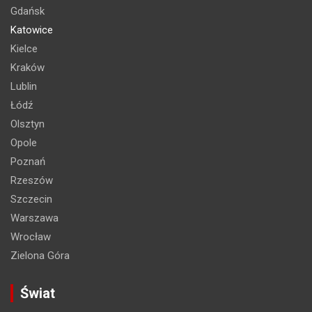
Gdańsk
Katowice
Kielce
Kraków
Lublin
Łódź
Olsztyn
Opole
Poznań
Rzeszów
Szczecin
Warszawa
Wrocław
Zielona Góra
Świat