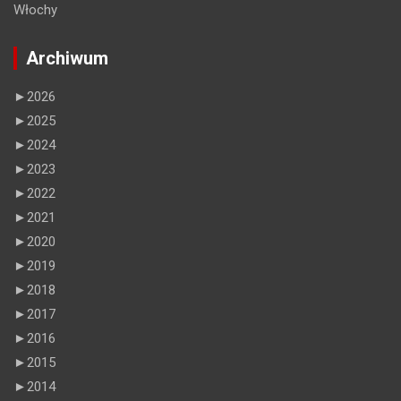
Włochy
Archiwum
►
2026
►
2025
►
2024
►
2023
►
2022
►
2021
►
2020
►
2019
►
2018
►
2017
►
2016
►
2015
►
2014