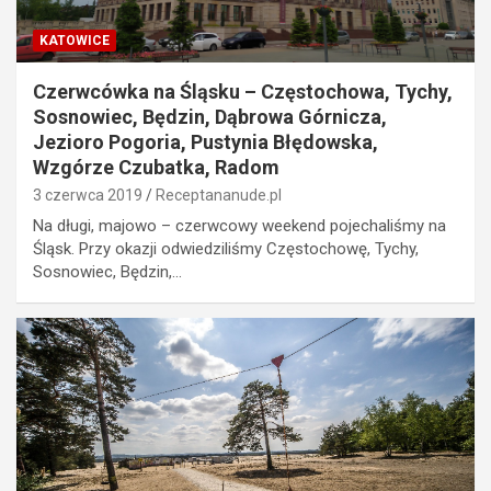
KATOWICE
Czerwcówka na Śląsku – Częstochowa, Tychy,
Sosnowiec, Będzin, Dąbrowa Górnicza,
Jezioro Pogoria, Pustynia Błędowska,
Wzgórze Czubatka, Radom
3 czerwca 2019
Receptananude.pl
Na długi, majowo – czerwcowy weekend pojechaliśmy na
Śląsk. Przy okazji odwiedziliśmy Częstochowę, Tychy,
Sosnowiec, Będzin,…