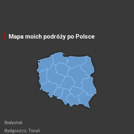
Mapa moich podróży po Polsce
Białystok
Bydgoszcz, Toruń