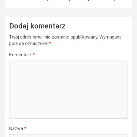
Dodaj komentarz
Twój adres email nie zostanie opublikowany.
Wymagane
pola są oznaczone
*
Komentarz
*
Nazwa
*