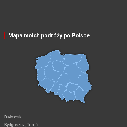
Mapa moich podróży po Polsce
Białystok
Bydgoszcz, Toruń