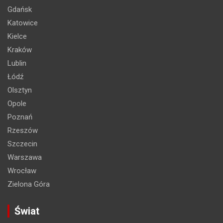
Gdańsk
Katowice
Kielce
Kraków
Lublin
Łódź
Olsztyn
Opole
Poznań
Rzeszów
Szczecin
Warszawa
Wrocław
Zielona Góra
Świat