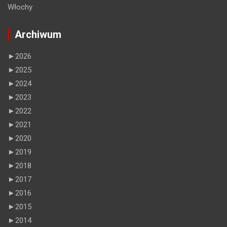
Włochy
Archiwum
►
2026
►
2025
►
2024
►
2023
►
2022
►
2021
►
2020
►
2019
►
2018
►
2017
►
2016
►
2015
►
2014