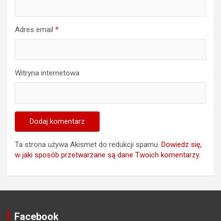
Adres email
*
Witryna internetowa
Ta strona używa Akismet do redukcji spamu.
Dowiedz się,
w jaki sposób przetwarzane są dane Twoich komentarzy.
Facebook