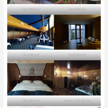
Hotel Shuma
Hotel Shuma
Hotel Shuma
Hotel Shuma
Hotel Shuma
sauna Hotel Shuma