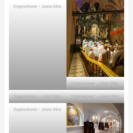
Częstochowa – Jasna Góra.
Częstochowa – Jasna Góra.
Częstochowa – Jasna Góra.
Częstochowa – Jasna Góra.
Częstochowa – Jasna Góra.