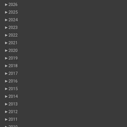
►
2026
►
2025
►
2024
►
2023
►
2022
►
2021
►
2020
►
2019
►
2018
►
2017
►
2016
►
2015
►
2014
►
2013
►
2012
►
2011
►
2010