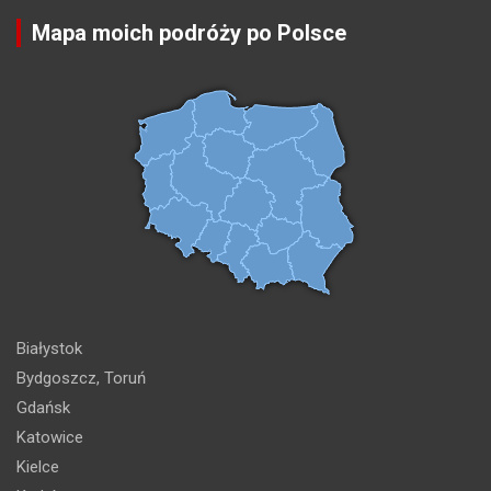
Mapa moich podróży po Polsce
Białystok
Bydgoszcz, Toruń
Gdańsk
Katowice
Kielce