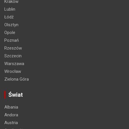
Kraków
Lublin
Łódź
Olsztyn
Opole
Poznań
Rzeszów
Szczecin
Warszawa
Wrocław
Zielona Góra
Świat
Albania
Andora
Austria