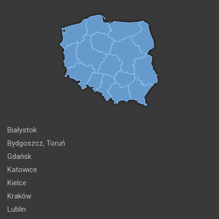
Białystok
Bydgoszcz, Toruń
Gdańsk
Katowice
Kielce
Kraków
Lublin