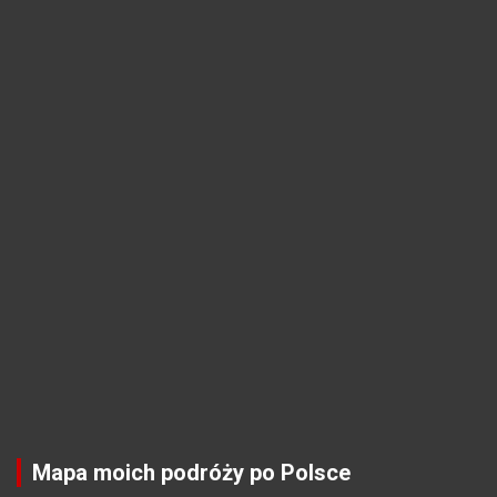
Mapa moich podróży po Polsce