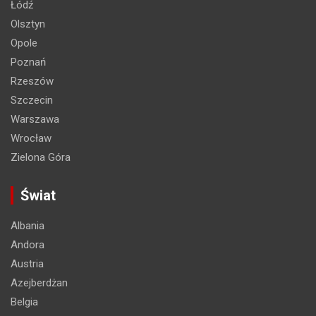
Łódź
Olsztyn
Opole
Poznań
Rzeszów
Szczecin
Warszawa
Wrocław
Zielona Góra
Świat
Albania
Andora
Austria
Azejberdżan
Belgia