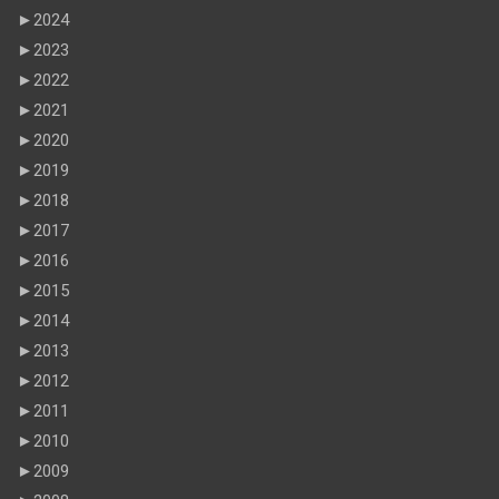
►
2024
►
2023
►
2022
►
2021
►
2020
►
2019
►
2018
►
2017
►
2016
►
2015
►
2014
►
2013
►
2012
►
2011
►
2010
►
2009