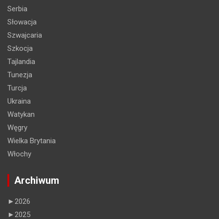
Serbia
Słowacja
Szwajcaria
Szkocja
Tajlandia
Tunezja
Turcja
Ukraina
Watykan
Węgry
Wielka Brytania
Włochy
Archiwum
►
2026
►
2025