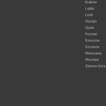
Kraków
Lublin
Łódź
Olsztyn
Opole
Poznań
Rzeszów
Szczecin
Warszawa
Wrocław
Zielona Góra