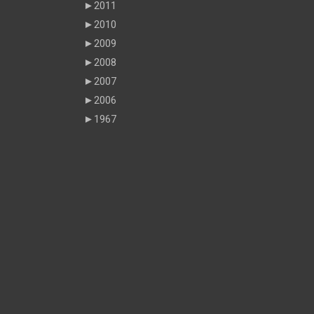
►
2011
►
2010
►
2009
►
2008
►
2007
►
2006
►
1967