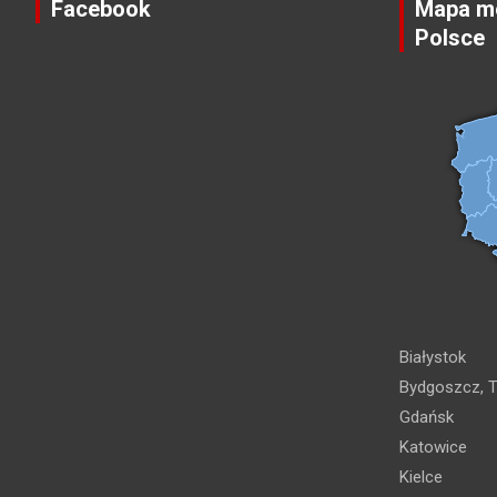
Facebook
Mapa mo
Polsce
Białystok
Bydgoszcz, T
Gdańsk
Katowice
Kielce