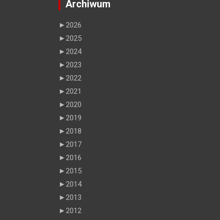
Archiwum
►
2026
►
2025
►
2024
►
2023
►
2022
►
2021
►
2020
►
2019
►
2018
►
2017
►
2016
►
2015
►
2014
►
2013
►
2012