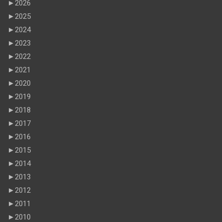
►
2026
►
2025
►
2024
►
2023
►
2022
►
2021
►
2020
►
2019
►
2018
►
2017
►
2016
►
2015
►
2014
►
2013
►
2012
►
2011
►
2010