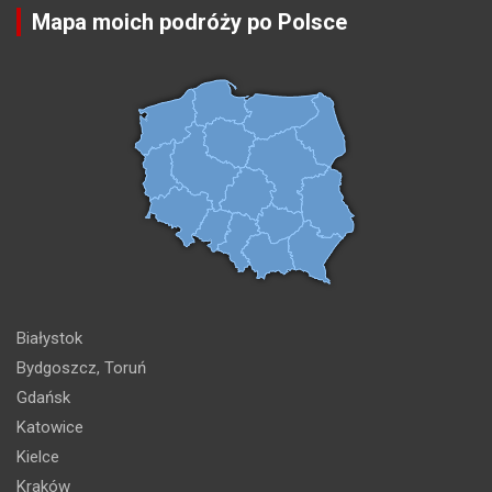
Mapa moich podróży po Polsce
Białystok
Bydgoszcz, Toruń
Gdańsk
Katowice
Kielce
Kraków