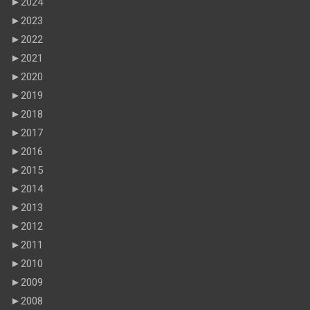
►
2024
►
2023
►
2022
►
2021
►
2020
►
2019
►
2018
►
2017
►
2016
►
2015
►
2014
►
2013
►
2012
►
2011
►
2010
►
2009
►
2008