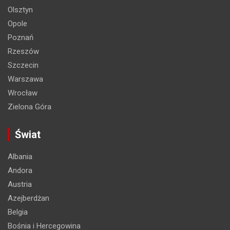
Olsztyn
Opole
Poznań
Rzeszów
Szczecin
Warszawa
Wrocław
Zielona Góra
Świat
Albania
Andora
Austria
Azejberdżan
Belgia
Bośnia i Hercegowina