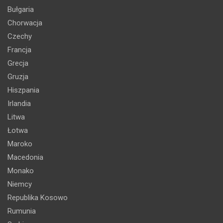
Bułgaria
Chorwacja
Czechy
Francja
Grecja
Gruzja
Hiszpania
Irlandia
Litwa
Łotwa
Maroko
Macedonia
Monako
Niemcy
Republika Kosowo
Rumunia