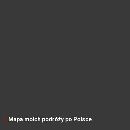
Mapa moich podróży po Polsce