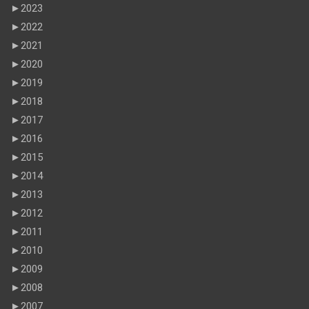
►
2023
►
2022
►
2021
►
2020
►
2019
►
2018
►
2017
►
2016
►
2015
►
2014
►
2013
►
2012
►
2011
►
2010
►
2009
►
2008
►
2007