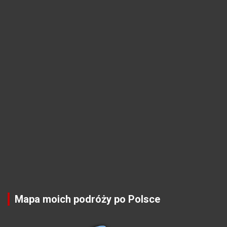
Mapa moich podróży po Polsce