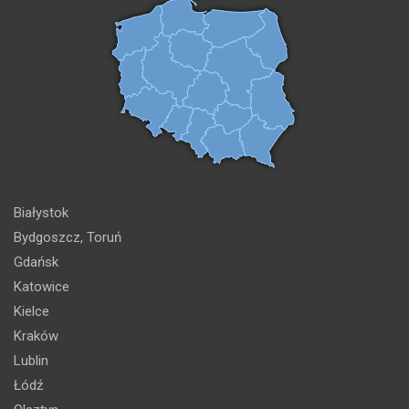
Białystok
Bydgoszcz, Toruń
Gdańsk
Katowice
Kielce
Kraków
Lublin
Łódź