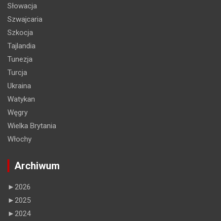
Słowacja
Szwajcaria
Szkocja
Tajlandia
Tunezja
Turcja
Ukraina
Watykan
Węgry
Wielka Brytania
Włochy
Archiwum
►
2026
►
2025
►
2024