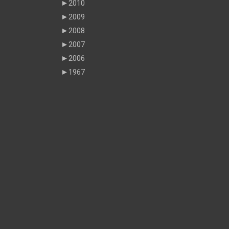
►
2010
►
2009
►
2008
►
2007
►
2006
►
1967