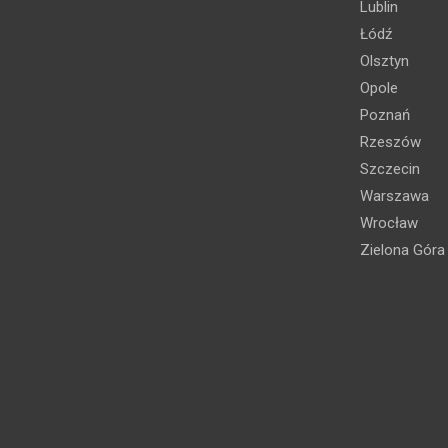
Lublin
Łódź
Olsztyn
Opole
Poznań
Rzeszów
Szczecin
Warszawa
Wrocław
Zielona Góra