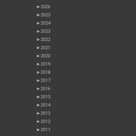
►
2026
►
2025
►
2024
►
2023
►
2022
►
2021
►
2020
►
2019
►
2018
►
2017
►
2016
►
2015
►
2014
►
2013
►
2012
►
2011