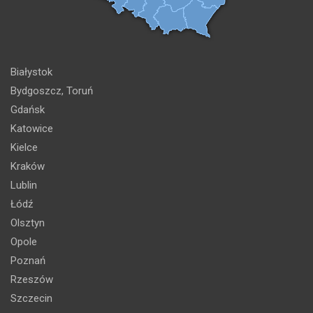
Białystok
Bydgoszcz, Toruń
Gdańsk
Katowice
Kielce
Kraków
Lublin
Łódź
Olsztyn
Opole
Poznań
Rzeszów
Szczecin