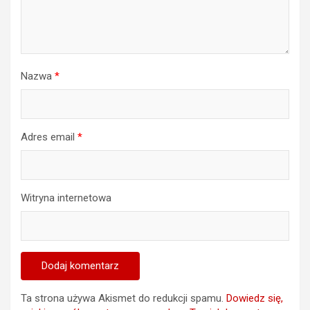
Nazwa
*
Adres email
*
Witryna internetowa
Ta strona używa Akismet do redukcji spamu.
Dowiedz się,