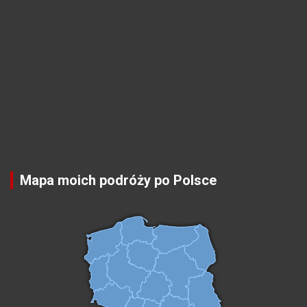
Mapa moich podróży po Polsce