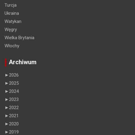
Turcja
Ukraina
Watykan
Węgry
Wielka Brytania
Włochy
Archiwum
►
2026
►
2025
►
2024
►
2023
►
2022
►
2021
►
2020
►
2019