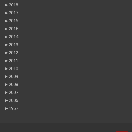
►
2018
►
2017
►
2016
►
2015
►
2014
►
2013
►
2012
►
2011
►
2010
►
2009
►
2008
►
2007
►
2006
►
1967