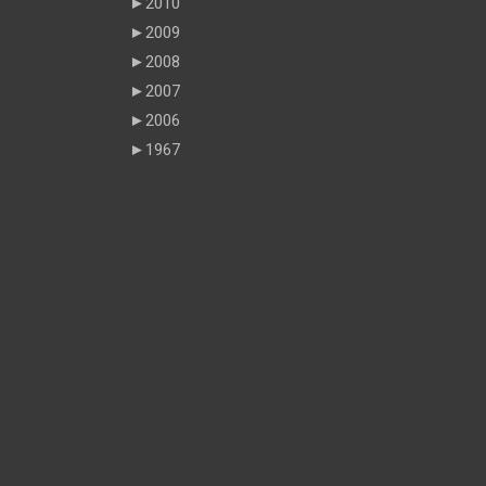
►
2010
►
2009
►
2008
►
2007
►
2006
►
1967