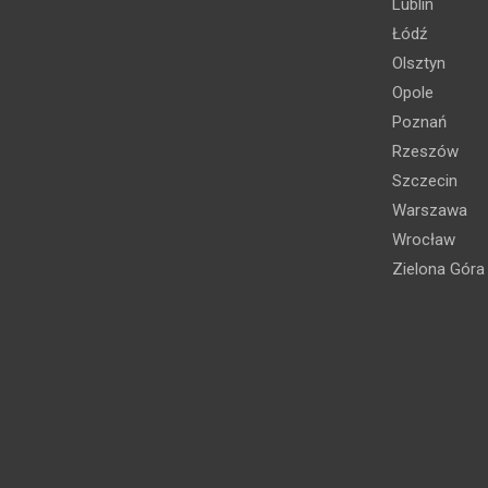
Lublin
Łódź
Olsztyn
Opole
Poznań
Rzeszów
Szczecin
Warszawa
Wrocław
Zielona Góra