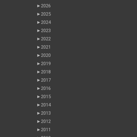
►
2026
►
2025
►
2024
►
2023
►
2022
►
2021
►
2020
►
2019
►
2018
►
2017
►
2016
►
2015
►
2014
►
2013
►
2012
►
2011